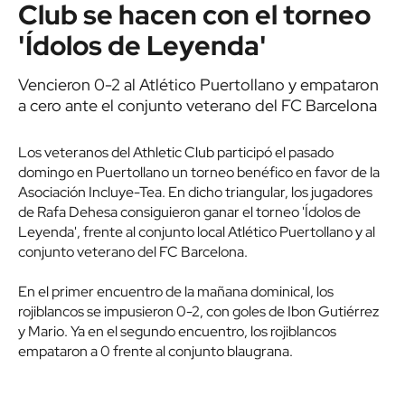
Club se hacen con el torneo
'Ídolos de Leyenda'
Vencieron 0-2 al Atlético Puertollano y empataron
a cero ante el conjunto veterano del FC Barcelona
Los veteranos del Athletic Club participó el pasado
domingo en Puertollano un torneo benéfico en favor de la
Asociación Incluye-Tea. En dicho triangular, los jugadores
de Rafa Dehesa consiguieron ganar el torneo 'Ídolos de
Leyenda', frente al conjunto local Atlético Puertollano y al
conjunto veterano del FC Barcelona.
En el primer encuentro de la mañana dominical, los
rojiblancos se impusieron 0-2, con goles de Ibon Gutiérrez
y Mario. Ya en el segundo encuentro, los rojiblancos
empataron a 0 frente al conjunto blaugrana.