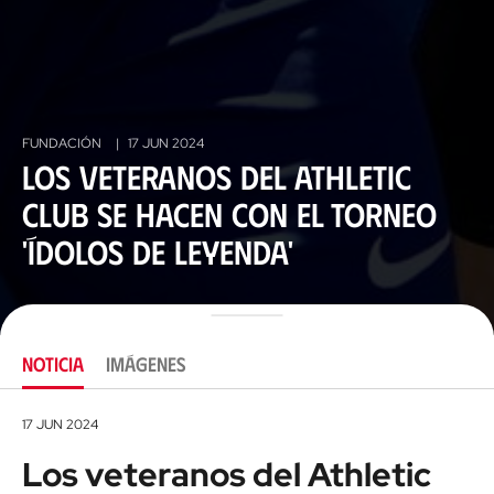
FUNDACIÓN
|
17 JUN 2024
Los veteranos del Athletic
Club se hacen con el torneo
'Ídolos de Leyenda'
NOTICIA
IMÁGENES
17 JUN 2024
Los veteranos del Athletic