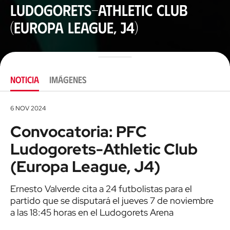
Ludogorets-Athletic Club
(Europa League, J4)
NOTICIA
IMÁGENES
6 NOV 2024
Convocatoria: PFC
Ludogorets-Athletic Club
(Europa League, J4)
Ernesto Valverde cita a 24 futbolistas para el
partido que se disputará el jueves 7 de noviembre
a las 18:45 horas en el Ludogorets Arena