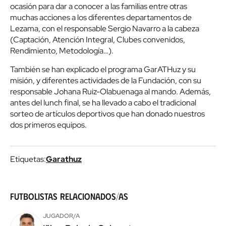
ocasión para dar a conocer a las familias entre otras
muchas acciones a los diferentes departamentos de
Lezama, con el responsable Sergio Navarro a la cabeza
(Captación, Atención Integral, Clubes convenidos,
Rendimiento, Metodología…).
También se han explicado el programa GarATHuz y su
misión, y diferentes actividades de la Fundación, con su
responsable Johana Ruiz-Olabuenaga al mando. Además,
antes del lunch final, se ha llevado a cabo el tradicional
sorteo de artículos deportivos que han donado nuestros
dos primeros equipos.
Etiquetas:
Garathuz
Futbolistas relacionados/as
JUGADOR/A