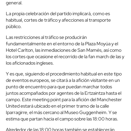
general.
La propia celebración del partido implicará, como es
habitual, cortes de tráfico y afecciones al transporte
público.
Las restricciones al tráfico se producirán
fundamentalmente en el entorno de la Plaza Moyúa y el
Hotel Carlton, las inmediaciones de San Mamés, así como
los cortes que ocasione el recorrido de la fan march de las y
los aficionados ingleses.
Y es que, siguiendo el procedimiento habitual en este tipo
de eventos europeos, se citará a la afición visitante en un
punto de encuentro para que puedan marchar todos
juntos acompañados por agentes de la Ertzaintza hasta el
campo. Este meeting point para la afición del Manchester
United estará ubicado en el primer tramo de la calle
Iparragirre, el más cercano al Museo Guggenheim. Y se
estima que partan hacia el campo sobre las 18:00 horas.
Alrededor de las 18:00 horas también se establecerán