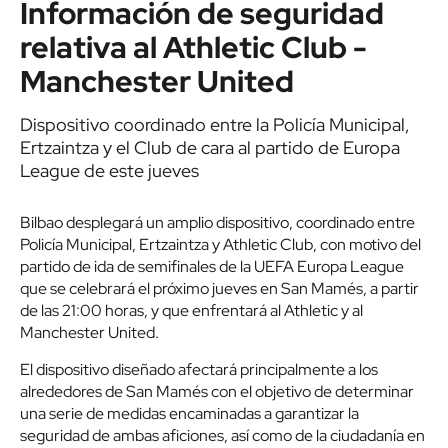
Información de seguridad
relativa al Athletic Club -
Manchester United
Dispositivo coordinado entre la Policía Municipal,
Ertzaintza y el Club de cara al partido de Europa
League de este jueves
Bilbao desplegará un amplio dispositivo, coordinado entre
Policía Municipal, Ertzaintza y Athletic Club, con motivo del
partido de ida de semifinales de la UEFA Europa League
que se celebrará el próximo jueves en San Mamés, a partir
de las 21:00 horas, y que enfrentará al Athletic y al
Manchester United.
El dispositivo diseñado afectará principalmente a los
alrededores de San Mamés con el objetivo de determinar
una serie de medidas encaminadas a garantizar la
seguridad de ambas aficiones, así como de la ciudadanía en