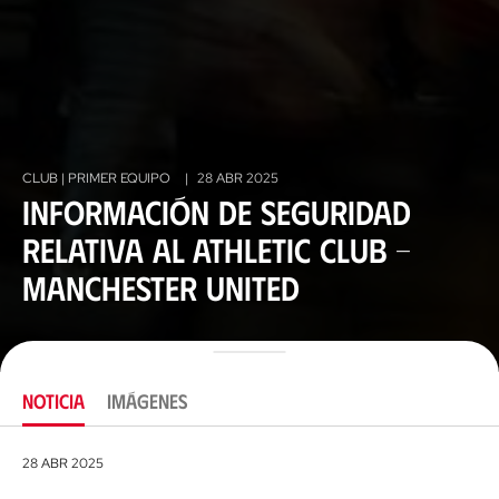
CLUB | PRIMER EQUIPO
|
28 ABR 2025
Información de seguridad
relativa al Athletic Club -
Manchester United
NOTICIA
IMÁGENES
28 ABR 2025