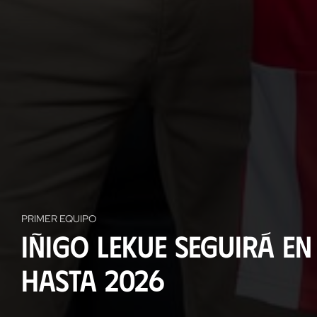
PRIMER EQUIPO
Iñigo Lekue seguirá en
hasta 2026