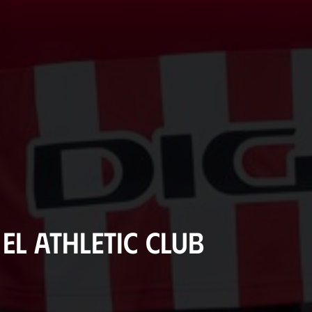
 el Athletic Club