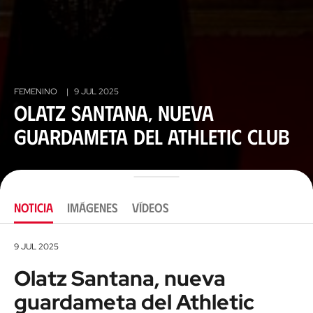
FEMENINO
|
9 JUL 2025
Olatz Santana, nueva
guardameta del Athletic Club
NOTICIA
IMÁGENES
VÍDEOS
9 JUL 2025
Olatz Santana, nueva
guardameta del Athletic