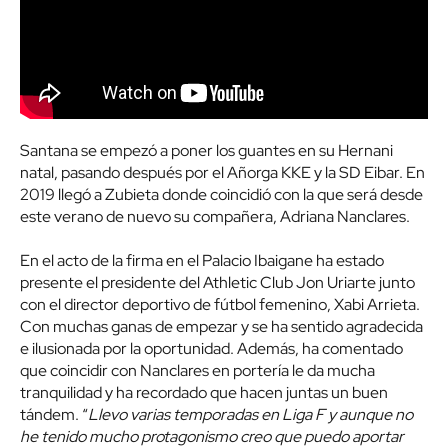
Santana se empezó a poner los guantes en su Hernani
natal, pasando después por el Añorga KKE y la SD Eibar. En
2019 llegó a Zubieta donde coincidió con la que será desde
este verano de nuevo su compañera, Adriana Nanclares.
En el acto de la firma en el Palacio Ibaigane ha estado
presente el presidente del Athletic Club Jon Uriarte junto
con el director deportivo de fútbol femenino, Xabi Arrieta.
Con muchas ganas de empezar y se ha sentido agradecida
e ilusionada por la oportunidad. Además, ha comentado
que coincidir con Nanclares en portería le da mucha
tranquilidad y ha recordado que hacen juntas un buen
tándem. “
Llevo varias temporadas en Liga F y aunque no
he tenido mucho protagonismo creo que puedo aportar