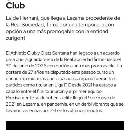
Club
La de Hernani, que llega a Lezama procedente de
la Real Sociedad, firma por una temporada con
opción a una más prorrogable con la entidad
zurigorri
El Athletic Club y Olatz Santana han llegado a un acuerdo
para que la guardameta de la Real Sociedad firme hasta el
30 de junio de 2026 con opción a una más prorrogable. La
portera de 27 años ha disputado este pasado curso un
encuentro mientras que la pasada campaña fueron tres
partidos como titular en Liga F. Desde 2021 ha estado a
caballo entre el filial txuriurdin y el primer equipo.
Precisamente su debut en la élite llegó el 9 de mayo de
2021 en Lezama, en pandemia, en un derbi vibrante que se
llevaron las leonas por 2-1 en los últimos minutos.