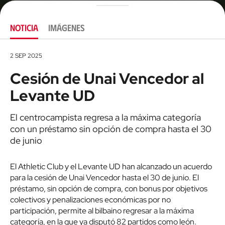
NOTICIA
IMÁGENES
2 SEP 2025
Cesión de Unai Vencedor al
Levante UD
El centrocampista regresa a la máxima categoría
con un préstamo sin opción de compra hasta el 30
de junio
El Athletic Club y el Levante UD han alcanzado un acuerdo
para la cesión de Unai Vencedor hasta el 30 de junio. El
préstamo, sin opción de compra, con bonus por objetivos
colectivos y penalizaciones económicas por no
participación, permite al bilbaino regresar a la máxima
categoría, en la que ya disputó 82 partidos como león.