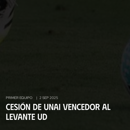
PRIMER EQUIPO
|
2 SEP 2025
Cesión de Unai Vencedor al
Levante UD