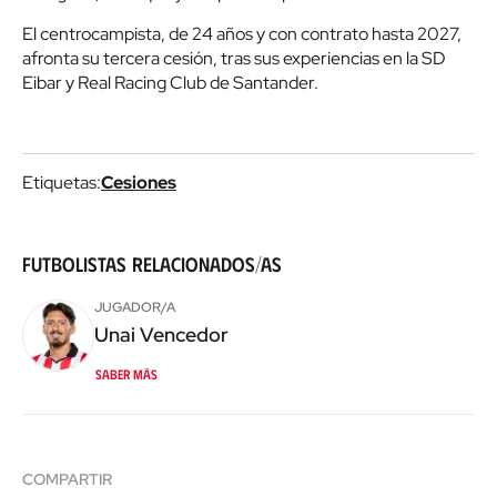
El centrocampista, de 24 años y con contrato hasta 2027,
afronta su tercera cesión, tras sus experiencias en la SD
Eibar y Real Racing Club de Santander.
Etiquetas:
Cesiones
Futbolistas relacionados/as
JUGADOR/A
Unai
Vencedor
Saber más
COMPARTIR