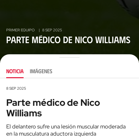
PRIMER EQUIPO
|
8 SEP 2025
Parte médico de Nico Williams
NOTICIA
IMÁGENES
8 SEP 2025
Parte médico de Nico
Williams
El delantero sufre una lesión muscular moderada
en la musculatura aductora izquierda