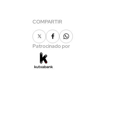
COMPARTIR
X
Facebook
Whatsapp
Patrocinado por