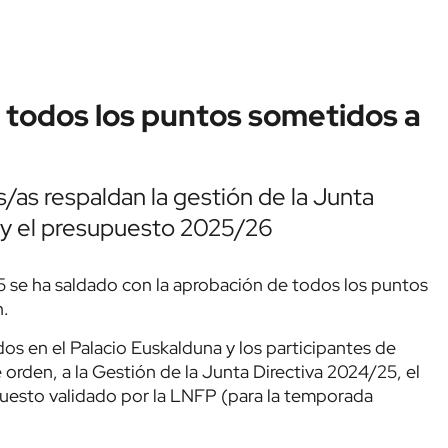
todos los puntos sometidos a
as respaldan la gestión de la Junta
s y el presupuesto 2025/26
 se ha saldado con la aprobación de todos los puntos
n.
os en el Palacio Euskalduna y los participantes de
e orden, a la Gestión de la Junta Directiva 2024/25, el
uesto validado por la LNFP (para la temporada