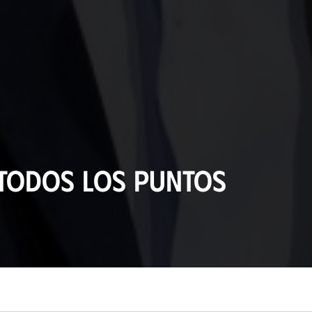
todos los puntos