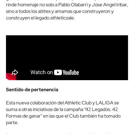
rinde homenaje no solo a Pablo Olabarri y Jose Angel Iribar,
sino a todos los aitites y amamas que construyeron y
construyen el legado athleticzale.
Sentido de pertenencia
Esta nueva colaboración del Athletic Club y LALIGA se
suma a otras iniciativas de la campaña “42 Legados. 42
Formas de ganar" en las que el Club también ha tomado
parte.