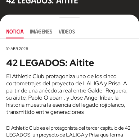
NOTICIA
IMÁGENES
VÍDEOS
10 ABR 2026
42 LEGADOS: Aitite
El Athletic Club protagoniza uno de los cinco
cortometrajes del proyecto de LALIGA y Prisa. A
partir de una anécdota real entre Galder Reguera,
su aitite, Pablo Olabarri, y Jose Angel Iribar, la
historia muestra la esencia del legado rojiblanco,
transmitido entre generaciones
El Athletic Club es el protagonista del tercer capítulo de 42
LEGADOS, un proyecto de LALIGA y Prisa que forma