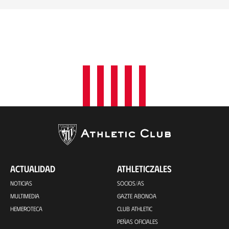
ACTUALIDAD
ATHLETICZALES
NOTICIAS
SOCIOS/AS
MULTIMEDIA
GAZTE ABONOA
HEMEROTECA
CLUB ATHLETIC
PEÑAS OFICIALES