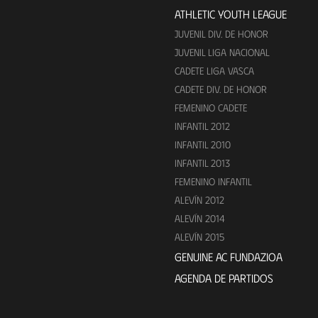
ATHLETIC YOUTH LEAGUE
JUVENIL DIV. DE HONOR
JUVENIL LIGA NACIONAL
CADETE LIGA VASCA
CADETE DIV. DE HONOR
FEMENINO CADETE
INFANTIL 2012
INFANTIL 2010
INFANTIL 2013
FEMENINO INFANTIL
ALEVÍN 2012
ALEVÍN 2014
ALEVÍN 2015
GENUINE AC FUNDAZIOA
AGENDA DE PARTIDOS