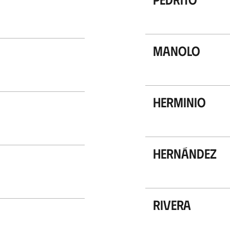
Manolo
Herminio
Hernández
Rivera