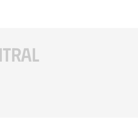
ITRAL