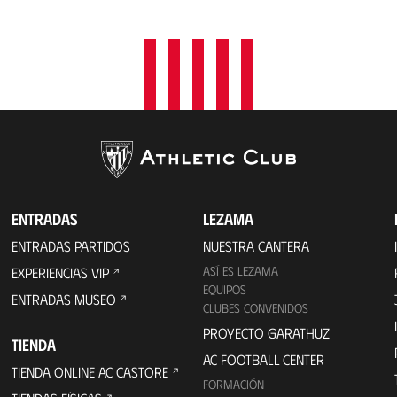
ENTRADAS
LEZAMA
ENTRADAS PARTIDOS
NUESTRA CANTERA
ASÍ ES LEZAMA
EXPERIENCIAS VIP
EQUIPOS
ENTRADAS MUSEO
CLUBES CONVENIDOS
PROYECTO GARATHUZ
TIENDA
AC FOOTBALL CENTER
TIENDA ONLINE AC CASTORE
FORMACIÓN