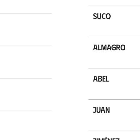
Suco
Almagro
Abel
Juan