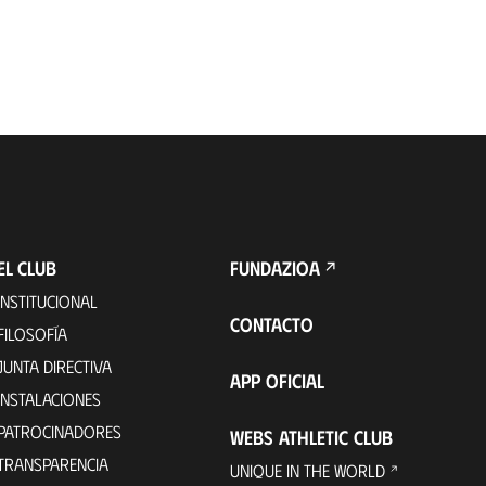
EL CLUB
FUNDAZIOA
INSTITUCIONAL
CONTACTO
FILOSOFÍA
JUNTA DIRECTIVA
APP OFICIAL
INSTALACIONES
PATROCINADORES
WEBS ATHLETIC CLUB
TRANSPARENCIA
UNIQUE IN THE WORLD