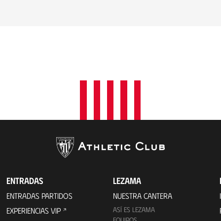
ENTRADAS
LEZAMA
ENTRADAS PARTIDOS
NUESTRA CANTERA
ASÍ ES LEZAMA
EXPERIENCIAS VIP
EQUIPOS