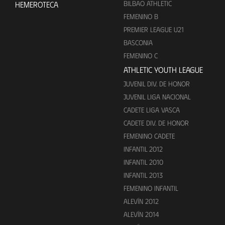
BILBAO ATHLETIC
HEMEROTECA
FEMENINO B
PREMIER LEAGUE U21
BASCONIA
FEMENINO C
ATHLETIC YOUTH LEAGUE
JUVENIL DIV. DE HONOR
JUVENIL LIGA NACIONAL
CADETE LIGA VASCA
CADETE DIV. DE HONOR
FEMENINO CADETE
INFANTIL 2012
INFANTIL 2010
INFANTIL 2013
FEMENINO INFANTIL
ALEVÍN 2012
ALEVÍN 2014