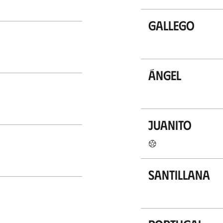
Gallego
Ángel
Juanito
Santillana