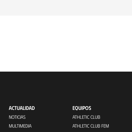
ACTUALIDAD
EQUIPOS
NOTICIAS
ATHLETIC CLUB
MULTIMEDIA
ATHLETIC CLUB FEM