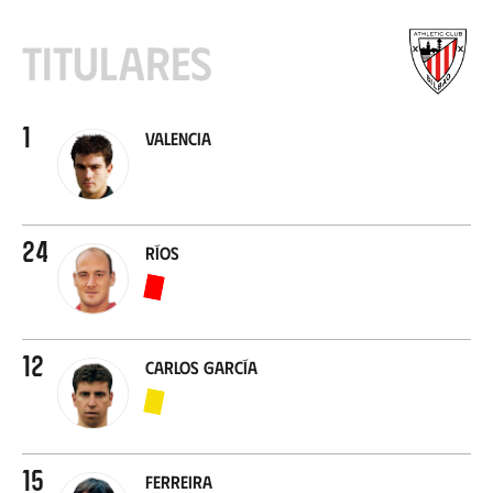
Titulares
1
Valencia
24
Ríos
12
Carlos García
15
Ferreira