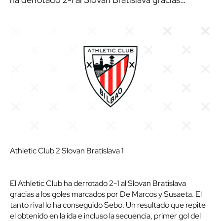
Athletic Club 2 Slovan Bratislava 1
El Athletic Club ha derrotado 2-1 al Slovan Bratislava
gracias a los goles marcados por De Marcos y Susaeta. El
tanto rival lo ha conseguido Sebo. Un resultado que repite
el obtenido en la ida e incluso la secuencia, primer gol del