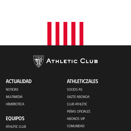
ACTUALIDAD
ATHLETICZALES
NOTICIAS
SOCIOS/AS
MULTIMEDIA
GAZTE ABONOA
HEMEROTECA
CLUB ATHLETIC
PEÑAS OFICIALES
EQUIPOS
ABONOS VIP
COMUNIDAD
ATHLETIC CLUB