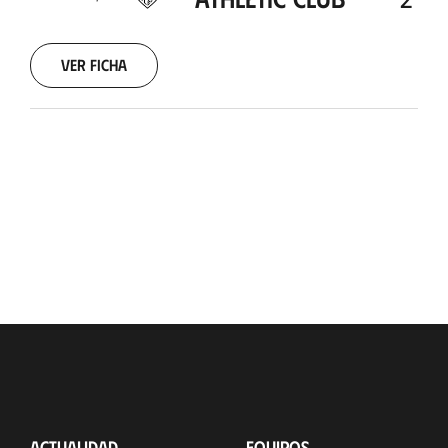
Ver ficha
ACTUALIDAD
EQUIPOS