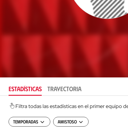
ESTADÍSTICAS
TRAYECTORIA
Filtra todas las estadísticas en el primer equipo 
Temporadas
Amistoso