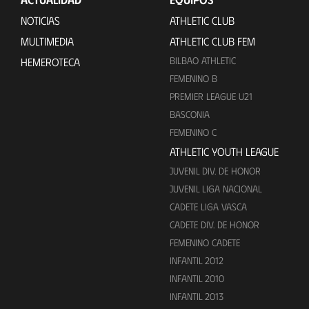
NOTICIAS
ATHLETIC CLUB
MULTIMEDIA
ATHLETIC CLUB FEM
BILBAO ATHLETIC
HEMEROTECA
FEMENINO B
PREMIER LEAGUE U21
BASCONIA
FEMENINO C
ATHLETIC YOUTH LEAGUE
JUVENIL DIV. DE HONOR
JUVENIL LIGA NACIONAL
CADETE LIGA VASCA
CADETE DIV. DE HONOR
FEMENINO CADETE
INFANTIL 2012
INFANTIL 2010
INFANTIL 2013