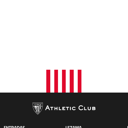
ENTRADAS
LEZAMA