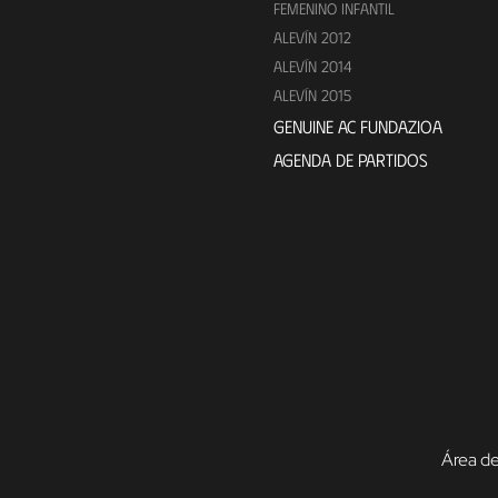
FEMENINO INFANTIL
ALEVÍN 2012
ALEVÍN 2014
ALEVÍN 2015
GENUINE AC FUNDAZIOA
AGENDA DE PARTIDOS
Área de