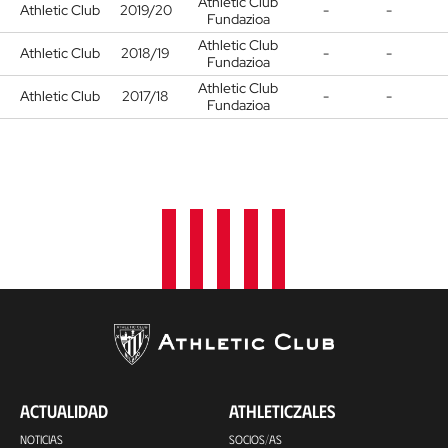
Athletic Club
Athletic Club
2019/20
-
-
Fundazioa
Athletic Club
Athletic Club
2018/19
-
-
Fundazioa
Athletic Club
Athletic Club
2017/18
-
-
Fundazioa
ACTUALIDAD
ATHLETICZALES
NOTICIAS
SOCIOS/AS