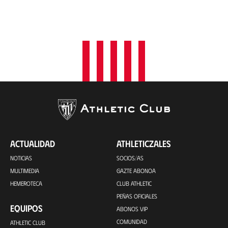
ACTUALIDAD
ATHLETICZALES
NOTICIAS
SOCIOS/AS
MULTIMEDIA
GAZTE ABONOA
HEMEROTECA
CLUB ATHLETIC
PEÑAS OFICIALES
EQUIPOS
ABONOS VIP
COMUNIDAD
ATHLETIC CLUB