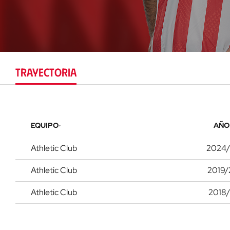
TRAYECTORIA
EQUIPO
AÑO
Athletic Club
2024/
Athletic Club
2019/
Athletic Club
2018/