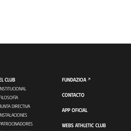
EL CLUB
FUNDAZIOA
INSTITUCIONAL
CONTACTO
FILOSOFÍA
JUNTA DIRECTIVA
APP OFICIAL
INSTALACIONES
PATROCINADORES
WEBS ATHLETIC CLUB