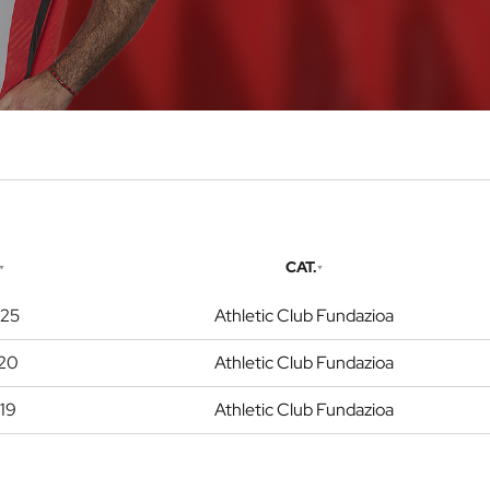
CAT.
25
Athletic Club Fundazioa
20
Athletic Club Fundazioa
19
Athletic Club Fundazioa