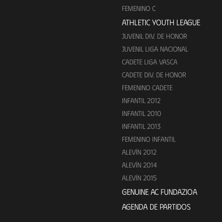
FEMENINO C
ATHLETIC YOUTH LEAGUE
JUVENIL DIV. DE HONOR
JUVENIL LIGA NACIONAL
CADETE LIGA VASCA
CADETE DIV. DE HONOR
FEMENINO CADETE
INFANTIL 2012
INFANTIL 2010
INFANTIL 2013
FEMENINO INFANTIL
ALEVÍN 2012
ALEVÍN 2014
ALEVÍN 2015
GENUINE AC FUNDAZIOA
AGENDA DE PARTIDOS