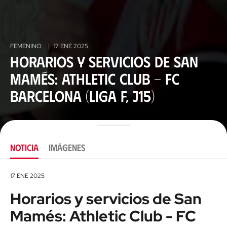
FEMENINO
|
17 ENE 2025
Horarios y servicios de San
Mamés: Athletic Club - FC
Barcelona (Liga F, J15)
NOTICIA
IMÁGENES
17 ENE 2025
Horarios y servicios de San
Mamés: Athletic Club - FC