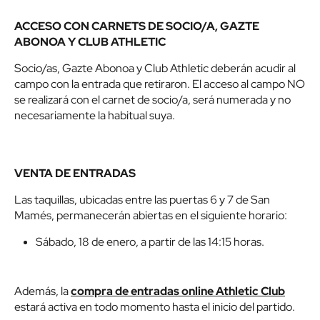
ACCESO CON CARNETS DE SOCIO/A, GAZTE
ABONOA Y CLUB ATHLETIC
Socio/as, Gazte Abonoa y Club Athletic deberán acudir al
campo con la entrada que retiraron. El acceso al campo NO
se realizará con el carnet de socio/a, será numerada y no
necesariamente la habitual suya.
VENTA DE ENTRADAS
Las taquillas, ubicadas entre las puertas 6 y 7 de San
Mamés, permanecerán abiertas en el siguiente horario:
Sábado, 18 de enero, a partir de las 14:15 horas.
Además, la
compra de entradas online Athletic Club
estará activa en todo momento hasta el inicio del partido.