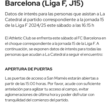
Barcelona (Liga F, J15)
Datos de interés para las personas que asistan a La
Catedral al partido correspondiente a la jornada 15
de la Liga F 2024/25 este sábado a las 16:15 h
El Athletic Club se enfrenta este sábado al FC Barcelona en
el choque correspondiente a la jornada 15 de la Liga F. A
continuación, se exponen datos de interés para todas las
personas que acudan a La Catedral a seguir el encuentro:
APERTURA DE PUERTAS
Las puertas de acceso a San Mamés estarán abiertas a
partir de las 15:00 horas. Por favor, acude con suficiente
antelación para agilizar tu acceso al campo, evitar
aglomeraciones de última hora y poder disfrutar con
tranquilidad del comienzo del partido.