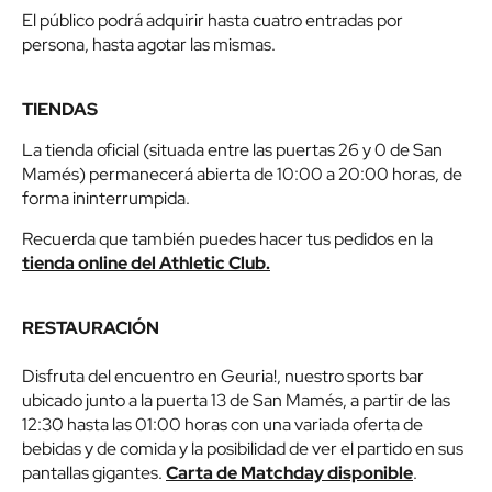
El público podrá adquirir hasta cuatro entradas por
persona, hasta agotar las mismas.
TIENDAS
La tienda oficial (situada entre las puertas 26 y 0 de San
Mamés) permanecerá abierta de 10:00 a 20:00 horas, de
forma ininterrumpida.
Recuerda que también puedes hacer tus pedidos en la
tienda online del Athletic Club.
RESTAURACIÓN
Disfruta del encuentro en Geuria!, nuestro sports bar
ubicado junto a la puerta 13 de San Mamés, a partir de las
12:30 hasta las 01:00 horas con una variada oferta de
bebidas y de comida y la posibilidad de ver el partido en sus
pantallas gigantes.
Carta de Matchday disponible
.