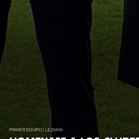
PRIMER EQUIPO | LEZAMA