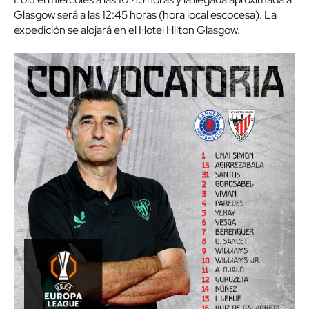
Glasgow será a las 12:45 horas (hora local escocesa). La
expedición se alojará en el Hotel Hilton Glasgow.