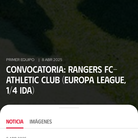
PRIMER EQUIPO
|
8 ABR 2025
Convocatoria: Rangers FC-
Athletic Club (Europa League,
1/4 ida)
NOTICIA
IMÁGENES