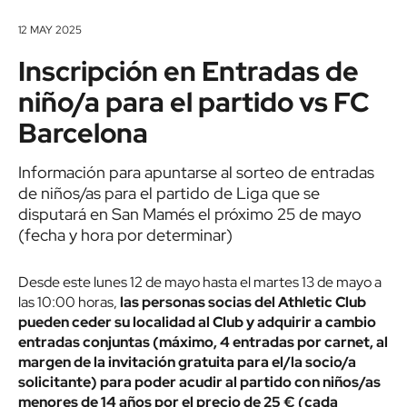
12 MAY 2025
Inscripción en Entradas de
niño/a para el partido vs FC
Barcelona
Información para apuntarse al sorteo de entradas
de niños/as para el partido de Liga que se
disputará en San Mamés el próximo 25 de mayo
(fecha y hora por determinar)
Desde este lunes 12 de mayo hasta el martes 13 de mayo a
las 10:00 horas,
las personas socias del Athletic Club
pueden ceder su localidad al Club y adquirir a cambio
entradas conjuntas (máximo, 4 entradas por carnet, al
margen de la invitación gratuita para el/la socio/a
solicitante) para poder acudir al partido con niños/as
menores de 14 años por el precio de 25 € (cada