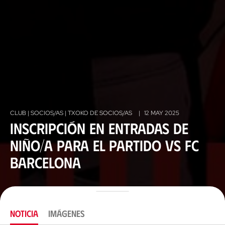
CLUB | SOCIOS/AS | TXOKO DE SOCIOS/AS
|
12 MAY 2025
Inscripción en Entradas de
niño/a para el partido vs FC
Barcelona
NOTICIA
IMÁGENES