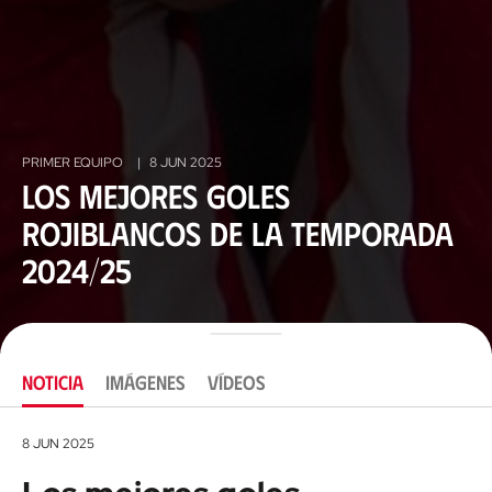
PRIMER EQUIPO
|
8 JUN 2025
Los mejores goles
rojiblancos de la temporada
2024/25
NOTICIA
IMÁGENES
VÍDEOS
8 JUN 2025