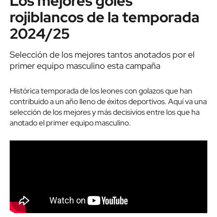
Los mejores goles
rojiblancos de la temporada
2024/25
Selección de los mejores tantos anotados por el
primer equipo masculino esta campaña
Histórica temporada de los leones con golazos que han
contribuido a un año lleno de éxitos deportivos. Aquí va una
selección de los mejores y más decisivios entre los que ha
anotado el primer equipo masculino.