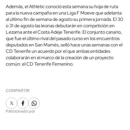
Además, el Athletic conoció esta semana su hoja de ruta
para la nueva campaña en una Liga F Moeve que adelanta
al último fin de semana de agosto su primera jornada. El 30
o 31 de agosto las leonas debutarán en competición en
Lezama ante el Costa Adeje Tenerife. El conjunto canario,
que fue el último rival del pasado curso en los encuentros
disputados en San Mamés, selló hace unas semanas con el
CD Tenerife un acuerdo por el que ambas entidades
colaborarán en el marco de la creación de un proyecto
común: el CD Tenerife Femenino.
COMPARTIR
X
Facebook
Whatsapp
Patrocinado por