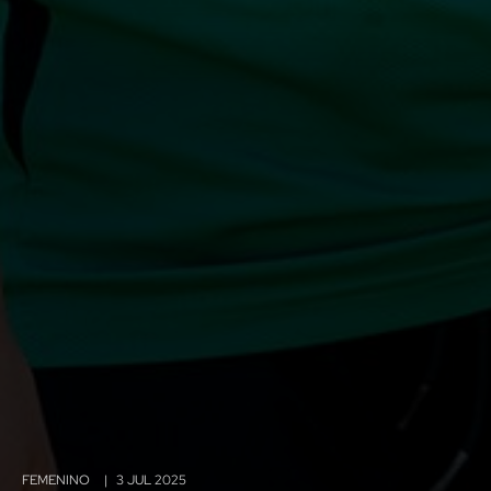
FEMENINO
|
3 JUL 2025