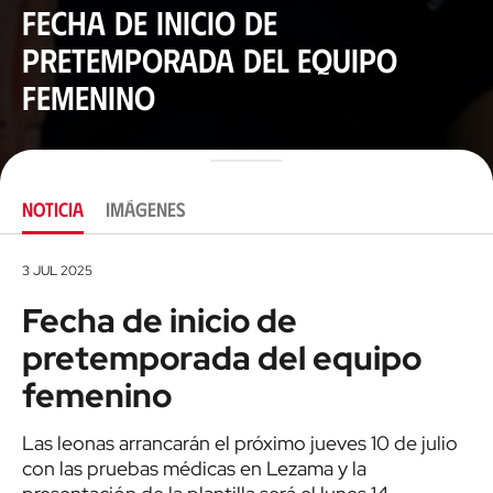
Fecha de inicio de
pretemporada del equipo
femenino
NOTICIA
IMÁGENES
3 JUL 2025
Fecha de inicio de
pretemporada del equipo
femenino
Las leonas arrancarán el próximo jueves 10 de julio
con las pruebas médicas en Lezama y la