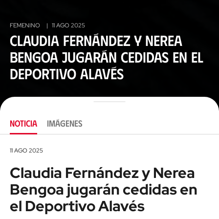
FEMENINO
|
11 AGO 2025
Claudia Fernández y Nerea
Bengoa jugarán cedidas en el
Deportivo Alavés
NOTICIA
IMÁGENES
11 AGO 2025
Claudia Fernández y Nerea
Bengoa jugarán cedidas en
el Deportivo Alavés