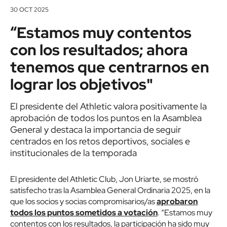
30 OCT 2025
“Estamos muy contentos
con los resultados; ahora
tenemos que centrarnos en
lograr los objetivos"
El presidente del Athletic valora positivamente la
aprobación de todos los puntos en la Asamblea
General y destaca la importancia de seguir
centrados en los retos deportivos, sociales e
institucionales de la temporada
El presidente del Athletic Club, Jon Uriarte, se mostró
satisfecho tras la Asamblea General Ordinaria 2025, en la
que los socios y socias compromisarios/as
aprobaron
todos los puntos sometidos a votación
. “Estamos muy
contentos con los resultados, la participación ha sido muy