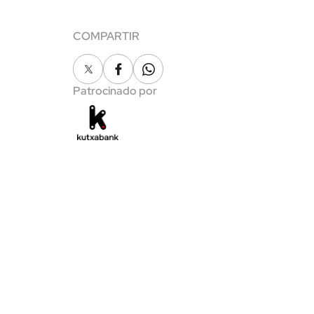
COMPARTIR
X
Facebook
Whatsapp
Patrocinado por