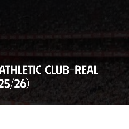
Athletic Club-Real
25/26)