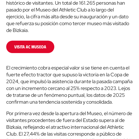
histórico de visitantes. Un total de 161.265 personas han
pasado por el Museo del Athletic Club a lo largo del
ejercicio, la cifra más alta desde su inauguración y un dato
que refuerza su posición como tercer museo más visitado
de Bizkaia.
VISITA AC MUSEOA
El crecimiento cobra especial valor si se tiene en cuenta el
fuerte efecto tractor que supuso la victoria en la Copa de
2024, que impulsó la asistencia durante la pasada campaña
con un incremento cercano al 25% respecto a 2023. Lejos
de tratarse de un fenómeno puntual, los datos de 2025
confirman una tendencia sostenida y consolidada.
Por primera vez desde la apertura del Museo, el número de
visitantes procedentes de fuera del Estado supera al de
Bizkaia, reflejando el atractivo internacional del Athletic
Club. El 27,44% de las visitas corresponde a público de