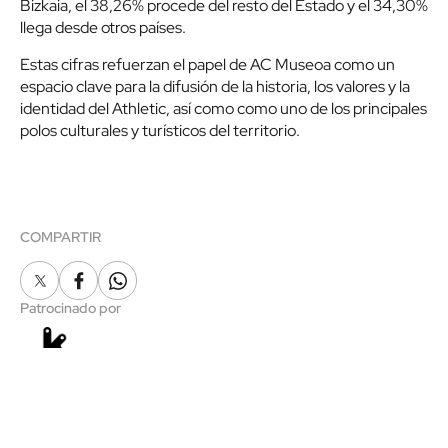
Bizkaia, el 38,26% procede del resto del Estado y el 34,30%
llega desde otros países.
Estas cifras refuerzan el papel de AC Museoa como un
espacio clave para la difusión de la historia, los valores y la
identidad del Athletic, así como como uno de los principales
polos culturales y turísticos del territorio.
COMPARTIR
X
Facebook
Whatsapp
Patrocinado por