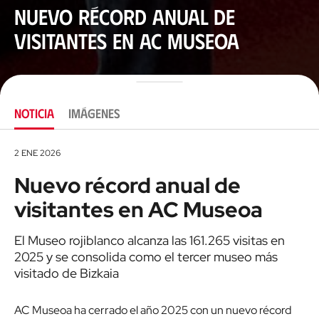
Nuevo récord anual de
visitantes en AC Museoa
NOTICIA
IMÁGENES
2 ENE 2026
Nuevo récord anual de
visitantes en AC Museoa
El Museo rojiblanco alcanza las 161.265 visitas en
2025 y se consolida como el tercer museo más
visitado de Bizkaia
AC Museoa ha cerrado el año 2025 con un nuevo récord