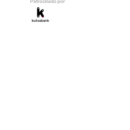
Patrocinado por