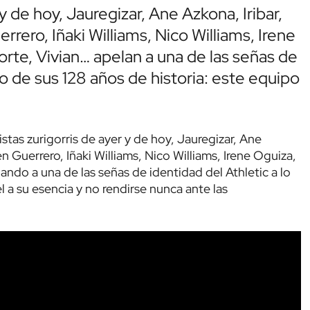
y de hoy, Jauregizar, Ane Azkona, Iribar,
rero, Iñaki Williams, Nico Williams, Irene
orte, Vivian… apelan a una de las señas de
rgo de sus 128 años de historia: este equipo
stas zurigorris de ayer y de hoy, Jauregizar, Ane
n Guerrero, Iñaki Williams, Nico Williams, Irene Oguiza,
ando a una de las señas de identidad del Athletic a lo
el a su esencia y no rendirse nunca ante las