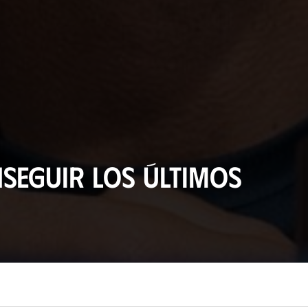
seguir los últimos