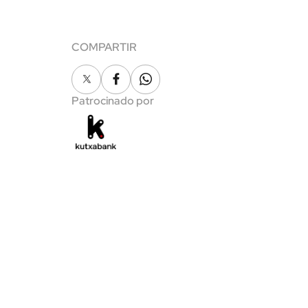
COMPARTIR
X
Facebook
Whatsapp
Patrocinado por