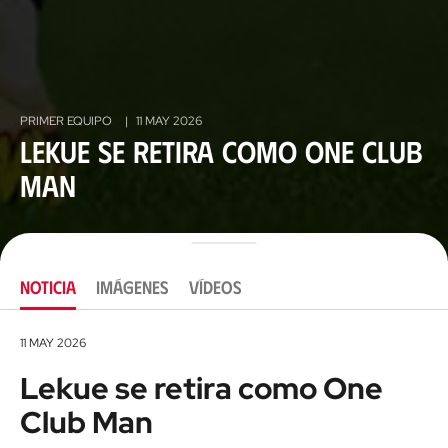
PRIMER EQUIPO
|
11 MAY 2026
Lekue se retira como One Club
Man
NOTICIA
IMÁGENES
VÍDEOS
11 MAY 2026
Lekue se retira como One
Club Man