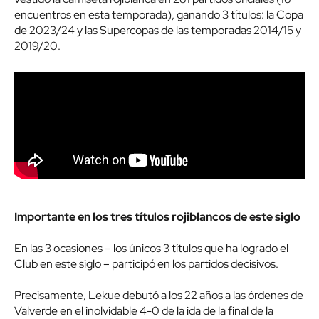
encuentros en esta temporada), ganando 3 títulos: la Copa
de 2023/24 y las Supercopas de las temporadas 2014/15 y
2019/20.
Importante en los tres títulos rojiblancos de este siglo
En las 3 ocasiones – los únicos 3 títulos que ha logrado el
Club en este siglo – participó en los partidos decisivos.
Precisamente, Lekue debutó a los 22 años a las órdenes de
Valverde en el inolvidable 4-0 de la ida de la final de la