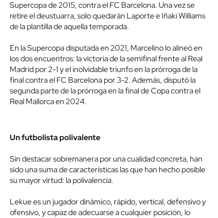
Supercopa de 2015, contra el FC Barcelona. Una vez se
retire el deustuarra, solo quedarán Laporte e Iñaki Williams
de la plantilla de aquella temporada.
En la Supercopa disputada en 2021, Marcelino lo alineó en
los dos encuentros: la victoria de la semifinal frente al Real
Madrid por 2-1 y el inolvidable triunfo en la prórroga de la
final contra el FC Barcelona por 3-2. Además, disputó la
segunda parte de la prórroga en la final de Copa contra el
Real Mallorca en 2024.
Un futbolista polivalente
Sin destacar sobremanera por una cualidad concreta, han
sido una suma de características las que han hecho posible
su mayor virtud: la polivalencia.
Lekue es un jugador dinámico, rápido, vertical, defensivo y
ofensivo, y capaz de adecuarse a cualquier posición, lo