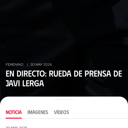
FEMENINO
|
30 MAY 2026
En directo: rueda de prensa de
Javi Lerga
NOTICIA
IMÁGENES
VÍDEOS
30 MAY 2026