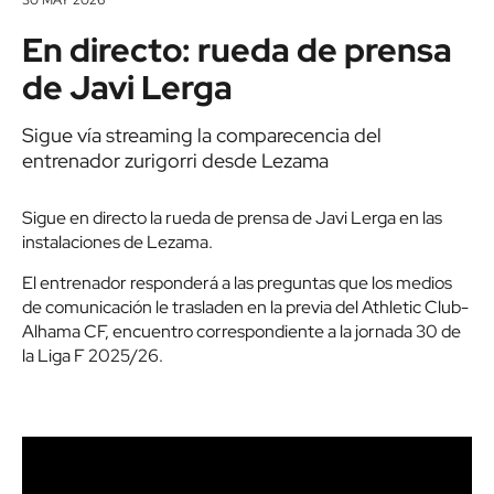
En directo: rueda de prensa
de Javi Lerga
Sigue vía streaming la comparecencia del
entrenador zurigorri desde Lezama
Sigue en directo la rueda de prensa de Javi Lerga en las
instalaciones de Lezama.
El entrenador responderá a las preguntas que los medios
de comunicación le trasladen en la previa del Athletic Club-
Alhama CF, encuentro correspondiente a la jornada 30 de
la Liga F 2025/26.