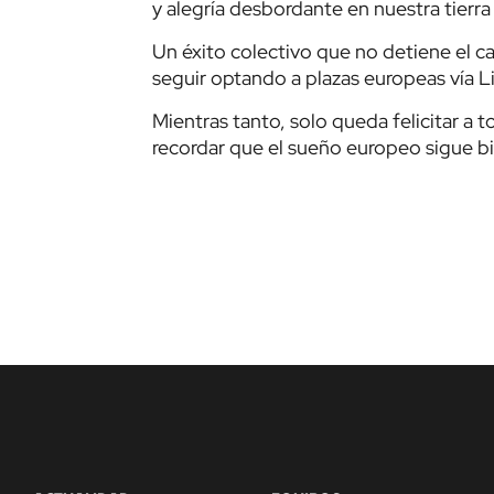
y alegría desbordante en nuestra tierra
Un éxito colectivo que no detiene el c
seguir optando a plazas europeas vía L
Mientras tanto, solo queda felicitar a 
recordar que el sueño europeo sigue bi