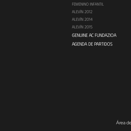
FEMENINO INFANTIL
ALEVÍN 2012
ALEVÍN 2014
ALEVÍN 2015
GENUINE AC FUNDAZIOA
AGENDA DE PARTIDOS
Área de