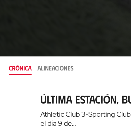
CRÓNICA
ALINEACIONES
Última estación, 
Athletic Club 3-Sporting Clube
el día 9 de…