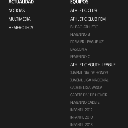
ACTUALIDAD
EQUIPOS
NOTICIAS
ATHLETIC CLUB
MULTIMEDIA
ATHLETIC CLUB FEM
BILBAO ATHLETIC
HEMEROTECA
FEMENINO B
PREMIER LEAGUE U21
BASCONIA
FEMENINO C
ATHLETIC YOUTH LEAGUE
JUVENIL DIV. DE HONOR
JUVENIL LIGA NACIONAL
CADETE LIGA VASCA
CADETE DIV. DE HONOR
FEMENINO CADETE
INFANTIL 2012
INFANTIL 2010
INFANTIL 2013