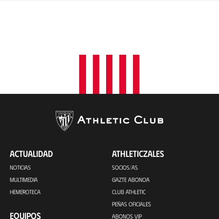
ACTUALIDAD
ATHLETICZALES
NOTICIAS
SOCIOS/AS
MULTIMEDIA
GAZTE ABONOA
HEMEROTECA
CLUB ATHLETIC
PEÑAS OFICIALES
EQUIPOS
ABONOS VIP