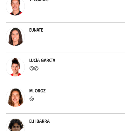
Eunate
Lucía García
M. Oroz
Eli Ibarra