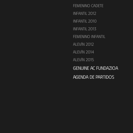
FEMENINO CADETE
INFANTIL 2012
INFANTIL 2010
INFANTIL 2013
FEMENINO INFANTIL
ALEVÍN 2012
ALEVÍN 2014
ALEVÍN 2015
GENUINE AC FUNDAZIOA
AGENDA DE PARTIDOS