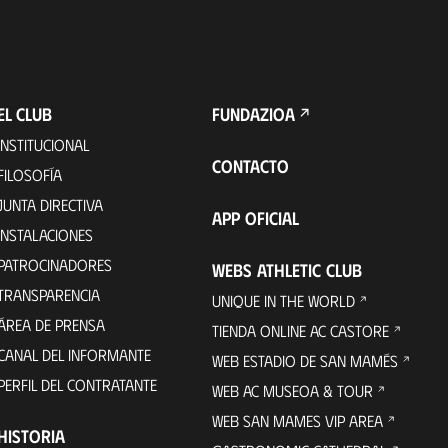
EL CLUB
FUNDAZIOA
INSTITUCIONAL
CONTACTO
FILOSOFÍA
JUNTA DIRECTIVA
APP OFICIAL
INSTALACIONES
PATROCINADORES
WEBS ATHLETIC CLUB
TRANSPARENCIA
UNIQUE IN THE WORLD
ÁREA DE PRENSA
TIENDA ONLINE AC CASTORE
CANAL DEL INFORMANTE
WEB ESTADIO DE SAN MAMÉS
PERFIL DEL CONTRATANTE
WEB AC MUSEOA & TOUR
WEB SAN MAMES VIP AREA
HISTORIA