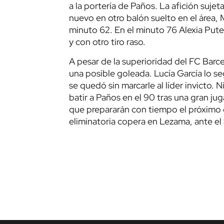
a la portería de Paños. La afición sujet
nuevo en otro balón suelto en el área, 
minuto 62. En el minuto 76 Alexia Pute
y con otro tiro raso.
A pesar de la superioridad del FC Barce
una posible goleada. Lucía García lo se
se quedó sin marcarle al líder invicto. N
batir a Paños en el 90 tras una gran ju
que prepararán con tiempo el próximo c
eliminatoria copera en Lezama, ante el 