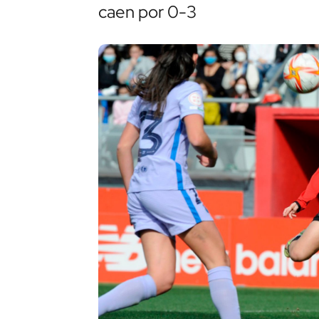
caen por 0-3