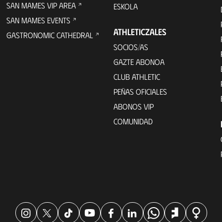
SAN MAMES VIP AREA
ESKOLA
SAN MAMES EVENTS
ATHLETICZALES
GASTRONOMIC CATHEDRAL
SOCIOS/AS
GAZTE ABONOA
CLUB ATHLETIC
PEÑAS OFICIALES
ABONOS VIP
COMUNIDAD