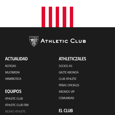
ACTUALIDAD
ATHLETICZALES
NOTICIAS
SOCIOS/AS
MULTIMEDIA
GAZTE ABONOA
HEMEROTECA
CLUB ATHLETIC
PEÑAS OFICIALES
EQUIPOS
ABONOS VIP
COMUNIDAD
ATHLETIC CLUB
ATHLETIC CLUB FEM
EL CLUB
BILBAO ATHLETIC