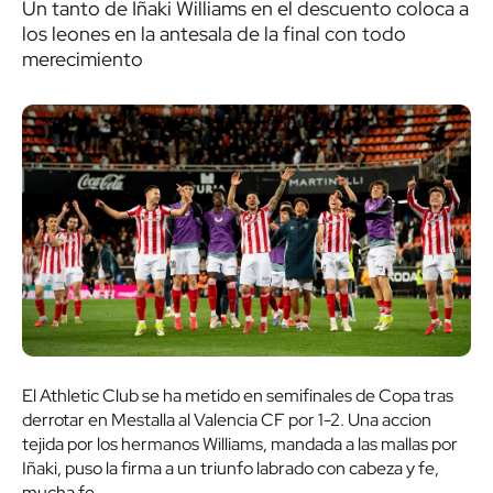
Un tanto de Iñaki Williams en el descuento coloca a
los leones en la antesala de la final con todo
merecimiento
El Athletic Club se ha metido en semifinales de Copa tras
derrotar en Mestalla al Valencia CF por 1-2. Una accion
tejida por los hermanos Williams, mandada a las mallas por
Iñaki, puso la firma a un triunfo labrado con cabeza y fe,
mucha fe.