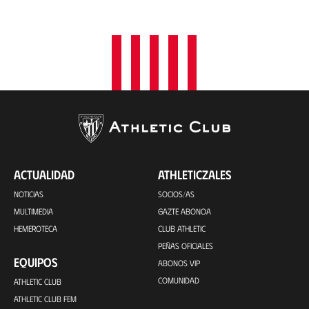
ACTUALIDAD
ATHLETICZALES
NOTICIAS
SOCIOS/AS
MULTIMEDIA
GAZTE ABONOA
HEMEROTECA
CLUB ATHLETIC
PEÑAS OFICIALES
EQUIPOS
ABONOS VIP
COMUNIDAD
ATHLETIC CLUB
ATHLETIC CLUB FEM