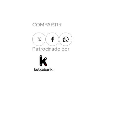
COMPARTIR
X
Facebook
Whatsapp
Patrocinado por