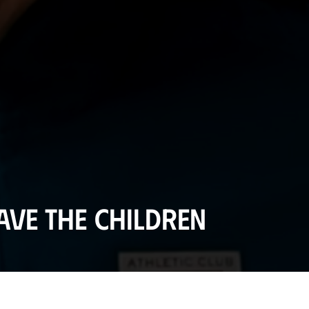
Save The Children