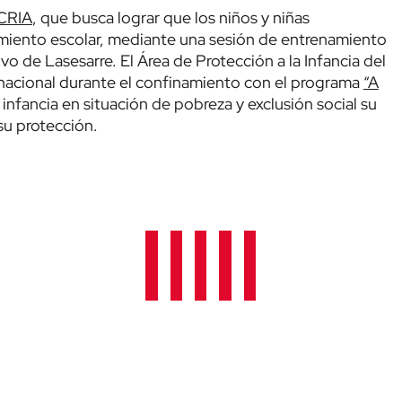
CRIA
, que busca lograr que los niños y niñas
miento escolar, mediante una sesión de entrenamiento
vo de Lasesarre. El Área de Protección a la Infancia del
rnacional durante el confinamiento con el programa
“A
 infancia en situación de pobreza y exclusión social su
su protección.