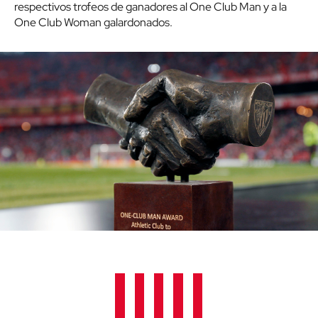
respectivos trofeos de ganadores al One Club Man y a la
One Club Woman galardonados.