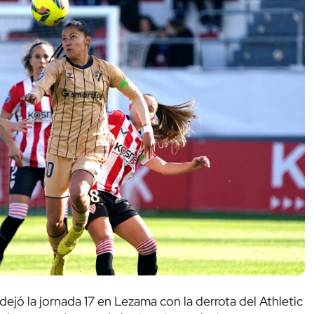
ejó la jornada 17 en Lezama con la derrota del Athletic