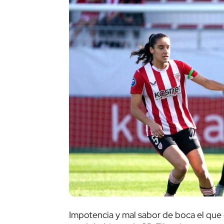
Impotencia y mal sabor de boca el que d