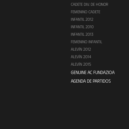
CADETE DIV. DE HONOR
FEMENINO CADETE
INFANTIL 2012
INFANTIL 2010
INFANTIL 2013
FEMENINO INFANTIL
ALEVÍN 2012
ALEVÍN 2014
ALEVÍN 2015
GENUINE AC FUNDAZIOA
AGENDA DE PARTIDOS