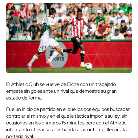
El Athletic Club se vuelve de Elche con un trabajado
empate sin goles ante un rival que demostró su gran
estado de forma.
Fue un inicio de partido en el que los dos equipos buscaban
controlar el mismo y en el que la táctica imponía su ley, sin
ocasiones en los primeros 15 minutos pero con el Athletic
intentando utilizar sus dos bandas para intentar llegar a la
portería rival.