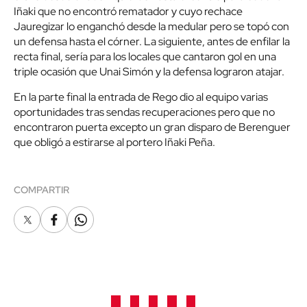
Iñaki que no encontró rematador y cuyo rechace
Jauregizar lo enganchó desde la medular pero se topó con
un defensa hasta el córner. La siguiente, antes de enfilar la
recta final, sería para los locales que cantaron gol en una
triple ocasión que Unai Simón y la defensa lograron atajar.
En la parte final la entrada de Rego dio al equipo varias
oportunidades tras sendas recuperaciones pero que no
encontraron puerta excepto un gran disparo de Berenguer
que obligó a estirarse al portero Iñaki Peña.
COMPARTIR
X
Facebook
Whatsapp