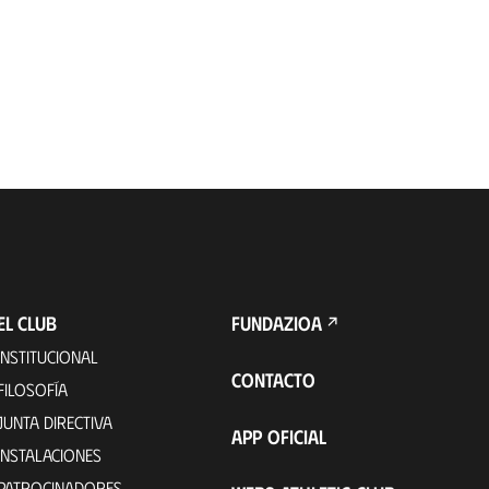
EL CLUB
FUNDAZIOA
INSTITUCIONAL
CONTACTO
FILOSOFÍA
JUNTA DIRECTIVA
APP OFICIAL
INSTALACIONES
PATROCINADORES