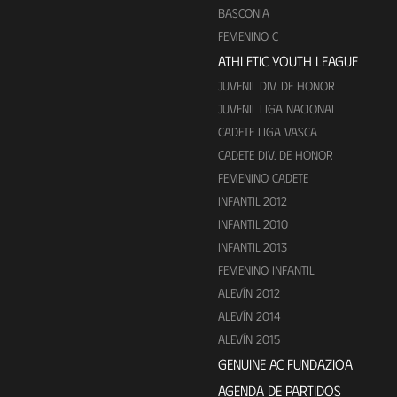
BASCONIA
FEMENINO C
ATHLETIC YOUTH LEAGUE
JUVENIL DIV. DE HONOR
JUVENIL LIGA NACIONAL
CADETE LIGA VASCA
CADETE DIV. DE HONOR
FEMENINO CADETE
INFANTIL 2012
INFANTIL 2010
INFANTIL 2013
FEMENINO INFANTIL
ALEVÍN 2012
ALEVÍN 2014
ALEVÍN 2015
GENUINE AC FUNDAZIOA
AGENDA DE PARTIDOS