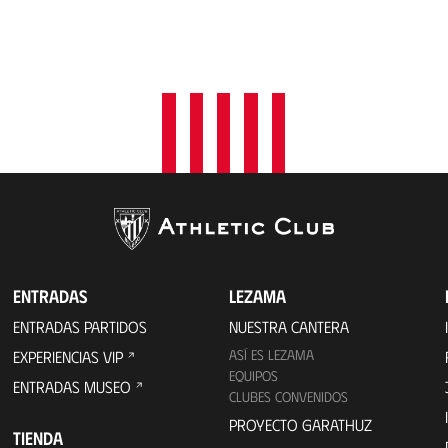
ENTRADAS
LEZAMA
ENTRADAS PARTIDOS
NUESTRA CANTERA
ASÍ ES LEZAMA
EXPERIENCIAS VIP
EQUIPOS
ENTRADAS MUSEO
CLUBES CONVENIDOS
PROYECTO GARATHUZ
TIENDA