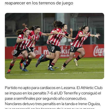
reaparecer en los terrenos de juego
Partido no apto para cardiacos en Lezama. El Athletic Club
se impuso en los penaltis 7-6 al UD Tenerife y consiguió el
pase a semifinales por segundo año consecutivo.
Nanclares detuvo tres penaltis en la tanda e Irene Oguiza,