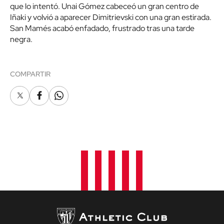
que lo intentó. Unai Gómez cabeceó un gran centro de
Iñaki y volvió a aparecer Dimitrievski con una gran estirada.
San Mamés acabó enfadado, frustrado tras una tarde
negra.
COMPARTIR
X
Facebook
Whatsapp