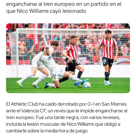
engancharse al tren europeo en un partido en el
que Nico Williams cayó lesionado
El Athletic Club ha caído derrotado por 0-1 en San Mamés
ante el Valencia CF, un revés que le impide engancharse al
tren europeo. Fue una tarde negra, con varios reveses,
incluida la lesión muscular de Nico Williams que obligó a
cambiarle sobre la media hora de juego.