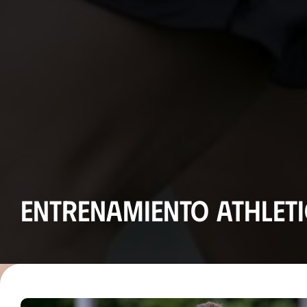
Entrenamiento Athletic