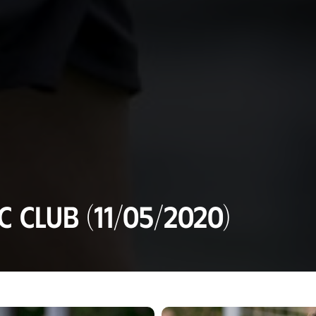
 Club (11/05/2020)