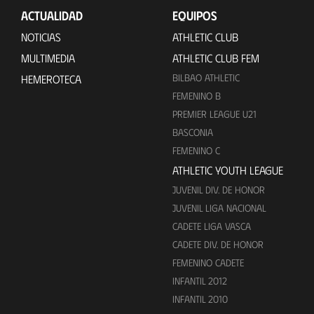
ACTUALIDAD
EQUIPOS
NOTICIAS
ATHLETIC CLUB
MULTIMEDIA
ATHLETIC CLUB FEM
BILBAO ATHLETIC
HEMEROTECA
FEMENINO B
PREMIER LEAGUE U21
BASCONIA
FEMENINO C
ATHLETIC YOUTH LEAGUE
JUVENIL DIV. DE HONOR
JUVENIL LIGA NACIONAL
CADETE LIGA VASCA
CADETE DIV. DE HONOR
FEMENINO CADETE
INFANTIL 2012
INFANTIL 2010