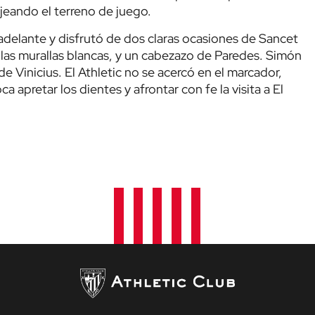
eando el terreno de juego.
adelante y disfrutó de dos claras ocasiones de Sancet
las murallas blancas, y un cabezazo de Paredes. Simón
e Vinicius. El Athletic no se acercó en el marcador,
ca apretar los dientes y afrontar con fe la visita a El