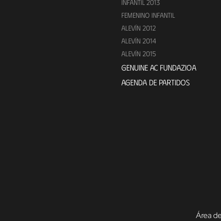
INFANTIL 2013
FEMENINO INFANTIL
ALEVÍN 2012
ALEVÍN 2014
ALEVÍN 2015
GENUINE AC FUNDAZIOA
AGENDA DE PARTIDOS
Área de