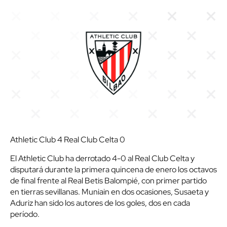
Athletic Club 4 Real Club Celta 0
El Athletic Club ha derrotado 4-0 al Real Club Celta y
disputará durante la primera quincena de enero los octavos
de final frente al Real Betis Balompié, con primer partido
en tierras sevillanas. Muniain en dos ocasiones, Susaeta y
Aduriz han sido los autores de los goles, dos en cada
período.