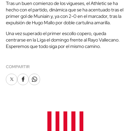
Tras un buen comienzo de los vigueses, el Athletic se ha
hecho con el partido, dinámica que se ha acentuado tras el
primer gol de Muniain y, ya con 2-0 en el marcador, tras la
expulsión de Hugo Mallo por doble cartulina amarilla.
Una vez superado el primer escollo copero, queda
centrarse en la Liga el domingo frente al Rayo Vallecano.
Esperemos que todo siga por el mismo camino.
COMPARTIR
X
Facebook
Whatsapp