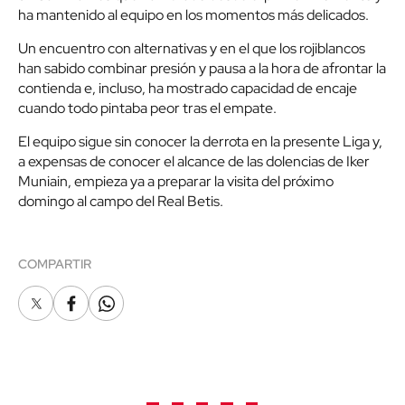
ha mantenido al equipo en los momentos más delicados.
Un encuentro con alternativas y en el que los rojiblancos
han sabido combinar presión y pausa a la hora de afrontar la
contienda e, incluso, ha mostrado capacidad de encaje
cuando todo pintaba peor tras el empate.
El equipo sigue sin conocer la derrota en la presente Liga y,
a expensas de conocer el alcance de las dolencias de Iker
Muniain, empieza ya a preparar la visita del próximo
domingo al campo del Real Betis.
COMPARTIR
X
Facebook
Whatsapp