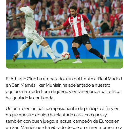
El Athletic Club ha empatado a un gol frente al Real Madrid
en San Mamés. Iker Muniain ha adelantado a nuestro
equipo a la media hora de juego y en la segunda parte Isco
ha igualado la contienda.
Un punto en un partido apasionante de principio a fin y en
el que nuestro equipo ha plantado cara, con garra y
también con buen juego, al actual campeón de Europa en
un San Mamés que ha vibrado desde el primer momento y