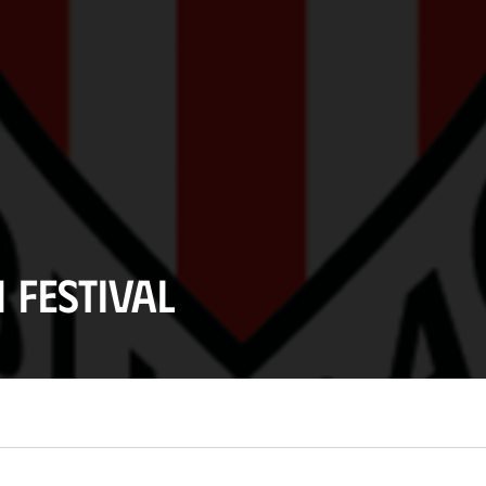
 Festival